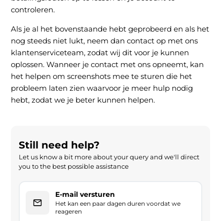
controleren.
Als je al het bovenstaande hebt geprobeerd en als het
nog steeds niet lukt, neem dan contact op met ons
klantenserviceteam, zodat wij dit voor je kunnen
oplossen. Wanneer je contact met ons opneemt, kan
het helpen om screenshots mee te sturen die het
probleem laten zien waarvoor je meer hulp nodig
hebt, zodat we je beter kunnen helpen.
Still need help?
Let us know a bit more about your query and we'll direct
you to the best possible assistance
E-mail versturen
Het kan een paar dagen duren voordat we
reageren