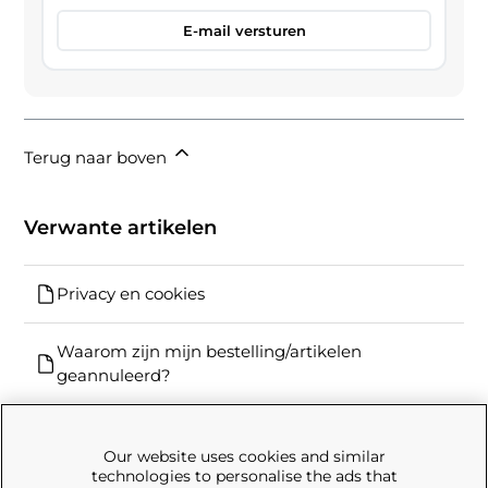
E-mail versturen
Terug naar boven
Verwante artikelen
Privacy en cookies
Waarom zijn mijn bestelling/artikelen
geannuleerd?
Our website uses cookies and similar
technologies to personalise the ads that