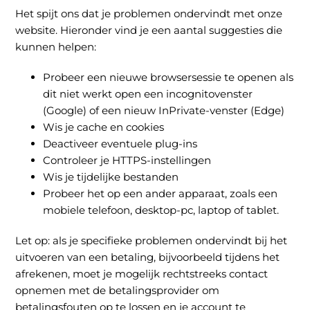
Het spijt ons dat je problemen ondervindt met onze
website. Hieronder vind je een aantal suggesties die
kunnen helpen:
Probeer een nieuwe browsersessie te openen als
dit niet werkt open een incognitovenster
(Google) of een nieuw InPrivate-venster (Edge)
Wis je cache en cookies
Deactiveer eventuele plug-ins
Controleer je HTTPS-instellingen
Wis je tijdelijke bestanden
Probeer het op een ander apparaat, zoals een
mobiele telefoon, desktop-pc, laptop of tablet.
Let op: als je specifieke problemen ondervindt bij het
uitvoeren van een betaling, bijvoorbeeld tijdens het
afrekenen, moet je mogelijk rechtstreeks contact
opnemen met de betalingsprovider om
betalingsfouten op te lossen en je account te