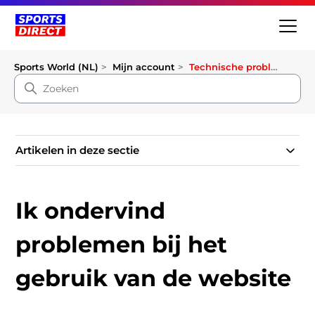
Sports World (NL)
Mijn account
Technische problemen
Artikelen in deze sectie
Ik ondervind
problemen bij het
gebruik van de website