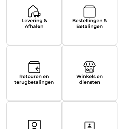
Levering &
Bestellingen &
Afhalen
Betalingen
Retouren en
Winkels en
terugbetalingen
diensten